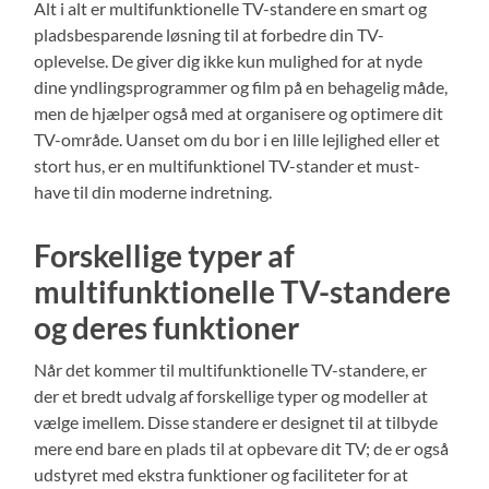
Alt i alt er multifunktionelle TV-standere en smart og
pladsbesparende løsning til at forbedre din TV-
oplevelse. De giver dig ikke kun mulighed for at nyde
dine yndlingsprogrammer og film på en behagelig måde,
men de hjælper også med at organisere og optimere dit
TV-område. Uanset om du bor i en lille lejlighed eller et
stort hus, er en multifunktionel TV-stander et must-
have til din moderne indretning.
Forskellige typer af
multifunktionelle TV-standere
og deres funktioner
Når det kommer til multifunktionelle TV-standere, er
der et bredt udvalg af forskellige typer og modeller at
vælge imellem. Disse standere er designet til at tilbyde
mere end bare en plads til at opbevare dit TV; de er også
udstyret med ekstra funktioner og faciliteter for at