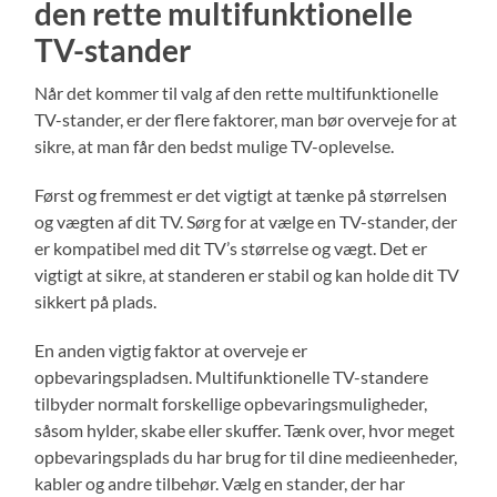
den rette multifunktionelle
TV-stander
Når det kommer til valg af den rette multifunktionelle
TV-stander, er der flere faktorer, man bør overveje for at
sikre, at man får den bedst mulige TV-oplevelse.
Først og fremmest er det vigtigt at tænke på størrelsen
og vægten af dit TV. Sørg for at vælge en TV-stander, der
er kompatibel med dit TV’s størrelse og vægt. Det er
vigtigt at sikre, at standeren er stabil og kan holde dit TV
sikkert på plads.
En anden vigtig faktor at overveje er
opbevaringspladsen. Multifunktionelle TV-standere
tilbyder normalt forskellige opbevaringsmuligheder,
såsom hylder, skabe eller skuffer. Tænk over, hvor meget
opbevaringsplads du har brug for til dine medieenheder,
kabler og andre tilbehør. Vælg en stander, der har