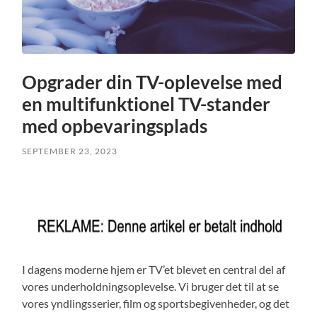
Opgrader din TV-oplevelse med
en multifunktionel TV-stander
med opbevaringsplads
SEPTEMBER 23, 2023
I dagens moderne hjem er TV’et blevet en central del af
vores underholdningsoplevelse. Vi bruger det til at se
vores yndlingsserier, film og sportsbegivenheder, og det