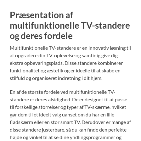
Præsentation af
multifunktionelle TV-standere
og deres fordele
Multifunktionelle TV-standere er en innovativ løsning til
at opgradere din TV-oplevelse og samtidig give dig
ekstra opbevaringsplads. Disse standere kombinerer
funktionalitet og æstetik og er ideelle til at skabe en
stilfuld og organiseret indretning i dit hjem.
En af de største fordele ved multifunktionelle TV-
standere er deres alsidighed. De er designet til at passe
til forskellige størrelser og typer af TV-skærme, hvilket
gør dem til et ideelt valg uanset om du har en lille
fladskærm eller en stor smart TV. Derudover er mange af
disse standere justerbare, så du kan finde den perfekte
højde og vinkel til at se dine yndlingsprogrammer og