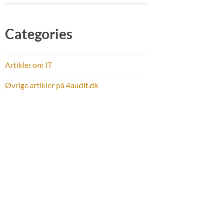
Categories
Artikler om IT
Øvrige artikler på 4audit.dk