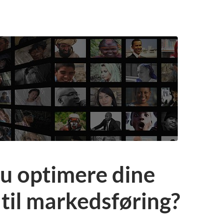
u optimere dine
 til markedsføring?