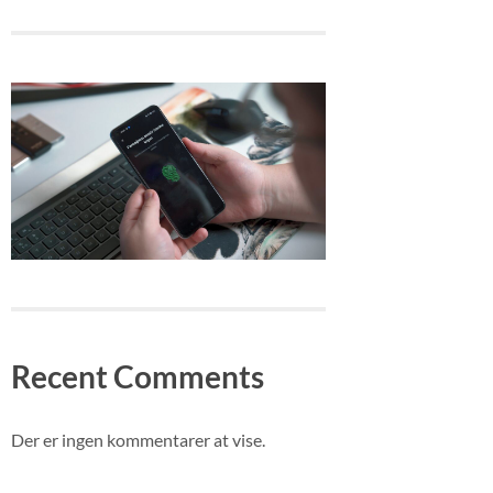
Recent Comments
Der er ingen kommentarer at vise.