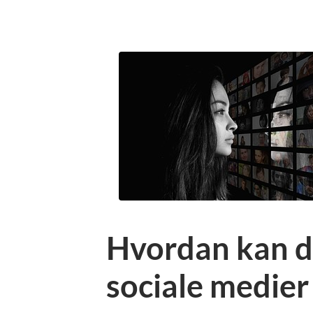
Hvordan kan d
sociale medier