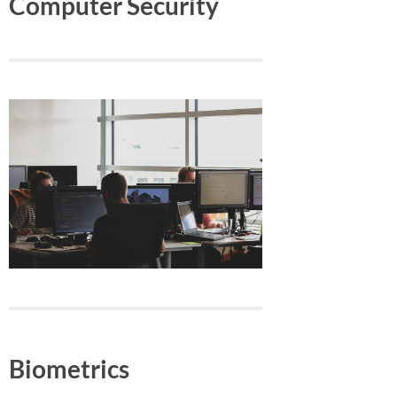
Computer Security
Biometrics