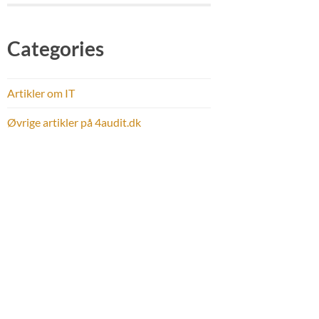
Categories
Artikler om IT
Øvrige artikler på 4audit.dk