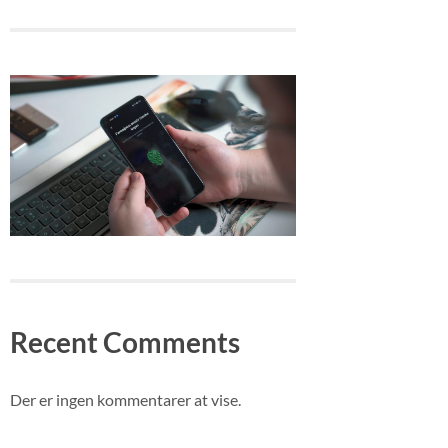
Recent Comments
Der er ingen kommentarer at vise.