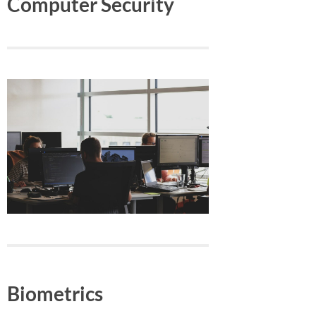
Computer Security
Biometrics