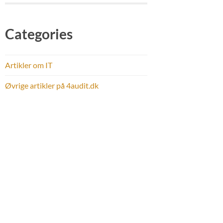
Categories
Artikler om IT
Øvrige artikler på 4audit.dk