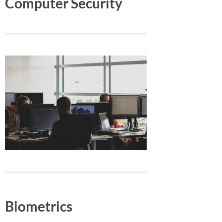
Computer Security
Biometrics