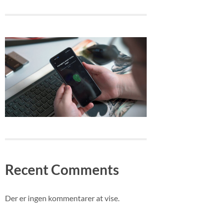
Recent Comments
Der er ingen kommentarer at vise.