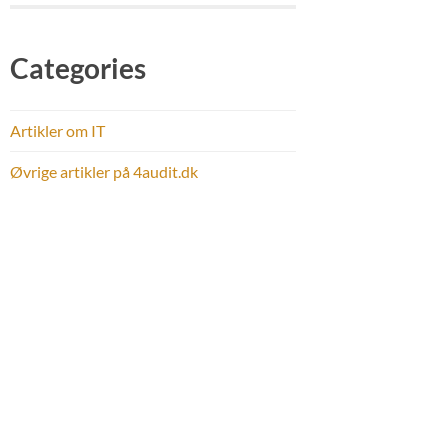
Categories
Artikler om IT
Øvrige artikler på 4audit.dk