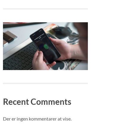
Recent Comments
Der er ingen kommentarer at vise.