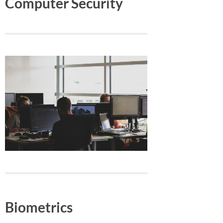
Computer Security
Biometrics